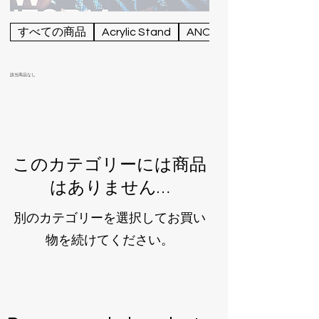
すべての商品
Acrylic Stand
ANOTHER
該当商品なし
このカテゴリーには商品
はありません…
別のカテゴリーを選択してお買い
物を続けてください。