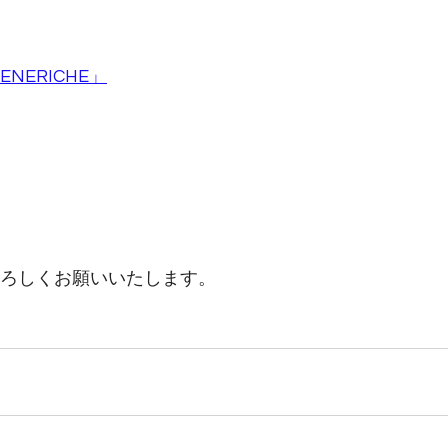
NERICHE」
よろしくお願いいたします。