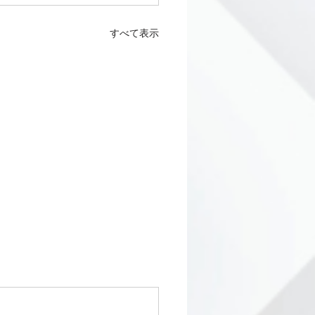
すべて表示