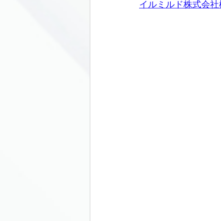
イルミルド
株式会社