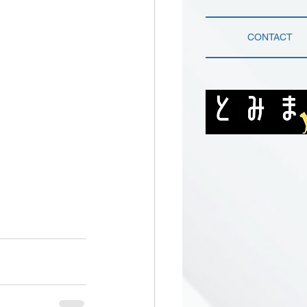
CONTACT