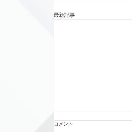
最新記事
コメント