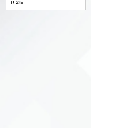
3月23日