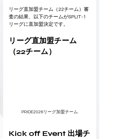
リーグ直加盟チーム（22チーム）審
査の結果、以下のチームがSPLIT-1
リーグに直加盟決定です。
リーグ直加盟チーム
（22チーム）
PRIDE2026リーグ加盟チーム
Kick off Event 出場チ