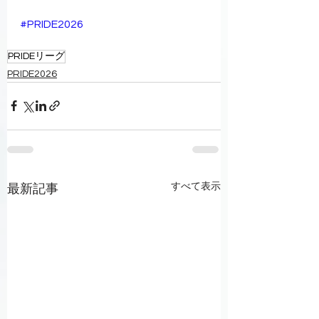
#PRIDE2026
PRIDEリーグ
PRIDE2026
すべて表示
最新記事