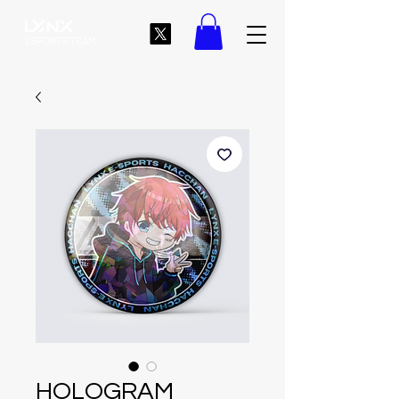
ESPORTS TEAM
HOLOGRAM