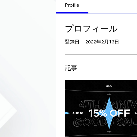
Profile
プロフィール
登録日： 2022年2月13日
記事