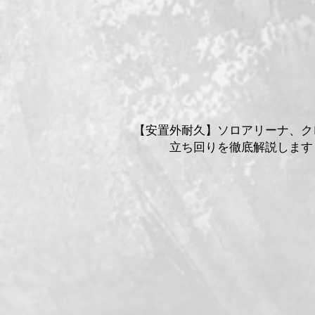
【安置外耐久】ソロアリーナ、ク
立ち回りを徹底解説します