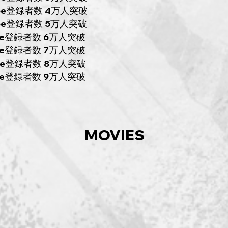
Tube登録者数 4万人突破
Tube登録者数 5万人突破
Tube登録者数 6万人突破
登録者数 7万人突破
Tube登録者数 8万人突破
ube登録者数 9
万人突破
MOVIES