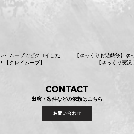
レイムーブでビクロイした
【ゆっくりお遊戯祭】ゆ
！【クレイムーブ】
【ゆっくり実況 
CONTACT
出演・案件などの依頼はこちら
お問い合わせ