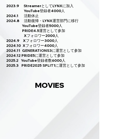
2023.9 StreamerとしてLYNXに加入
YouTube登録者4000人
2024.1 活動休止
2024.8 活動復帰・LYNX運営部門に移行
YouTube登録者5000人
PRIDE4.5運営として参加
Xフォロワー2000人
2024.9 Xフォロワー3000人
2024.10 Xフォロワー4000人
2024.11 GENERATIONS3に運営として参加
2024.12 PRIDE5に運営として参加
2025.2 YouTube登録者数6000人
2025.3 PRIDE2025 SPLIT1に運営として参加
MOVIES