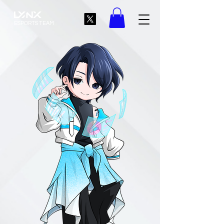
ESPORTS TEAM