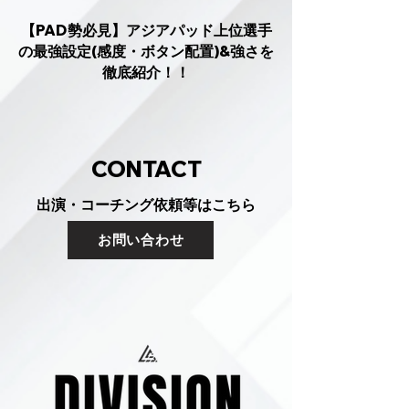
【PAD勢必見】アジアパッド上位選手
の最強設定(感度・ボタン配置)&強さを
徹底紹介！！
CONTACT
出演・コーチング依頼等はこちら
お問い合わせ