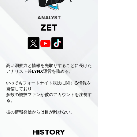
​ANALYST
ZET
高い洞察力と情報を先取りすることに長けた
アナリスト兼LYNX運営を務める。
SNSでもフォートナイト競技に関する情報を
発信しており
多数の競技ファンが彼のアカウントを注視す
る。
​彼の情報発信からは目が離せない。
HISTORY