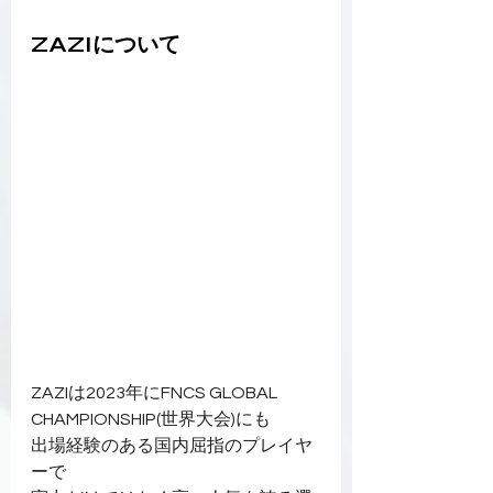
ZAZIについて
ZAZIは2023年にFNCS GLOBAL 
CHAMPIONSHIP(世界大会)にも
出場経験のある国内屈指のプレイヤ
ーで