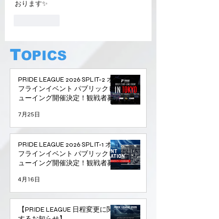
おります✨
いいね！
T
OPICS
PRIDE LEAGUE 2026 SPLIT-2 オ
フラインイベント パブリックビ
ューイング開催決定！観戦者募
集開始！
7月25日
PRIDE LEAGUE 2026 SPLIT-1 オ
フラインイベント パブリックビ
ューイング開催決定！観戦者募
集開始！
4月16日
【PRIDE LEAGUE 日程変更に関
するお知らせ】