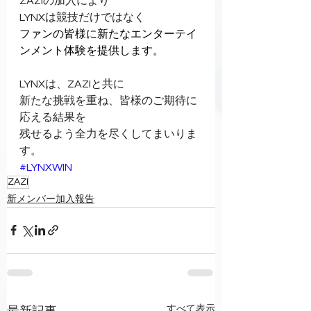
ZAZIの加入により
LYNXは競技だけではなく
ファンの皆様に新たなエンターテイ
ンメント体験を提供します。
LYNXは、ZAZIと共に
新たな挑戦を重ね、皆様のご期待に
応える結果を
残せるよう全力を尽くしてまいりま
す。
#LYNXWIN
ZAZI
新メンバー加入報告
すべて表示