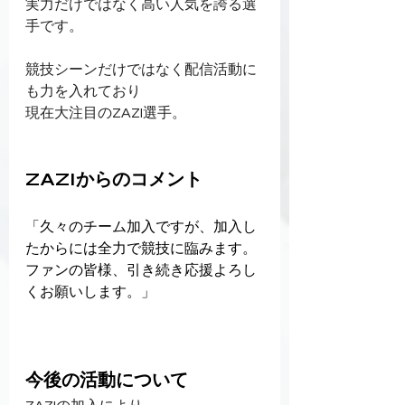
実力だけではなく高い人気を誇る選
手です。
競技シーンだけではなく配信活動に
も力を入れており
現在大注目のZAZI選手。
ZAZIからのコメント
「久々のチーム加入ですが、加入し
たからには全力で競技に臨みます。
ファンの皆様、引き続き応援よろし
くお願いします。」
今後の活動について