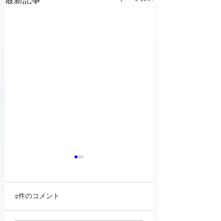
最新記事
2件のコメント