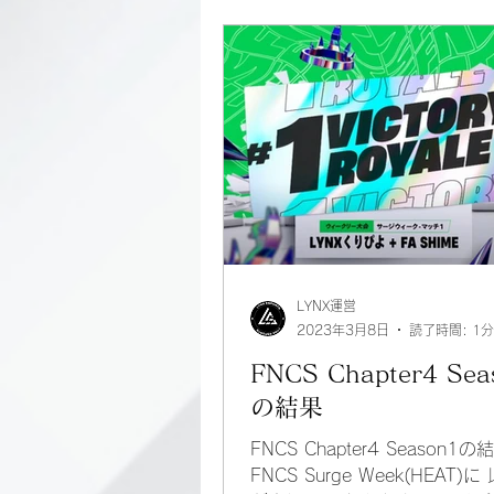
LYNX運営
2023年3月8日
読了時間: 1分
FNCS Chapter4 Sea
の結果
FNCS Chapter4 Season
FNCS Surge Week(HEAT)