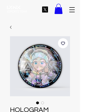
ESPORTS TEAM
HOLOGRAM